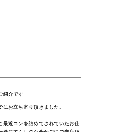
ご紹介です
でにお立ち寄り頂きました。
こ最近コンを詰めてされていたお仕
と一緒にてんしの百合かごにご来店頂