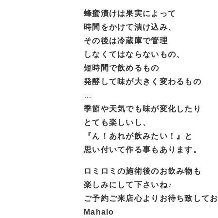
蜂蜜漬けは果実によって
時間をかけて漬け込み、
その後は冷蔵庫で管理
しなくてはならないもの、
短時間で飲めるもの
発酵して味が大きく変わるもの
…
季節や天気でも味が変化したり
とても楽しいし、
『ん！あれが飲みたい！』と
思い付いて作る事もあります。
ロミロミの施術後のお飲み物も
楽しみにして下さいね♪
ご予約ご来店心よりお待ち致して
Mahalo