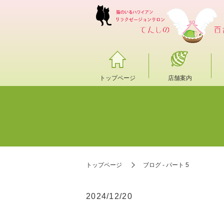
トップページ
店舗案内
トップページ
ブログ - パート 5
2024/12/20