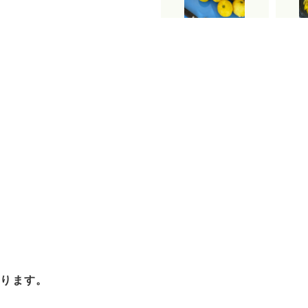
おります。