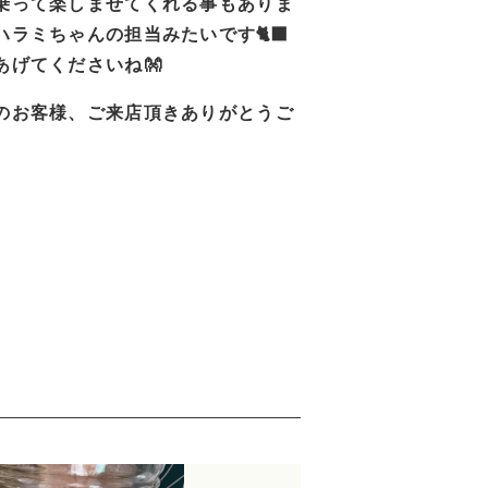
乗って楽しませてくれる事もありま
ラミちゃんの担当みたいです🐈‍⬛
あげてくださいね👐
のお客様、ご来店頂きありがとうご