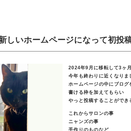
新しいホームページになって初投
2024年9月に移転して3ヶ
今年も終わりに近くなりま
ホームページの中にブログ
書ける枠を加えてもらい
やっと投稿することができ
これからサロンの事
ニャンズの事
手作りのものなど