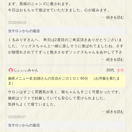
まず、黒猫のニャンズに癒されます。
今日はおもちゃで遊ばせていただきました。心が緩みます。
また、百合エルさんの楽しいお話はとてもタメになる情報ばかりで
･･･続きを読む
聞いていて飽きません。そして声が素敵です。
2026/06/18
施術に関してはピカイチです。
当サロンからの返信
手が温かく、触られていて気持ちが良いです。力加減は絶妙で、と
くるみりすさんへ、 昨日は2度目のご来店頂きありがとうございま
ても癒されます。
した。 ソックスちゃんと一緒に楽しそうに遊ばれてましたね。さす
効果は絶大で、今回バストアップをしていただけたのですが、驚く
が猫慣れされててずっと飽きさせずソックスちゃんをあやして下さ
ほどバストアップしていました。前回は顔がとても小さくなったの
りありがとうございました。 くるみりすさんのお声も癒されまし
･･･続きを読む
を覚えています。疲れや痛みにアプローチした施術で、終わる頃に
た〜、水場でニャンズに語りかけているお声がお家での幸せそうな
は痛みは取れています。そして、体が軽く、まるで背中から羽が生
しぃぃぃみゃん
20代
女性
お子さんとのやりとりが思い浮かびました♡╰(*´︶`*)╯♡お話し
えたようです。
が参考になって嬉しいです! 施術を、私の手を気に入って下さりセ
施術後のお茶と、お菓子も美味しくて幸せでした。今日も癒しの時
施術メニュー名:妊婦さんの百合かごロミロミ 60分 （お洋服を着たま
ラピスト冥利に尽きます。嬉しいです! 念願の母乳育児お胸のお手
ま）
間をありがとうございました。またお願いします。
入れを早い内にすればいい母乳も出て、授乳後のボディラインもキ
サロンはすごく雰囲気が良く、猫ちゃんもすごく可愛かったです。
レイになりますね。お腹も前回より柔らかくなっていたのでちょっ
施術はソフトで妊娠していても安心して受けられました。
と左右に捻って「くびれてくれてありがとう!」と思ってあげて下さ
気持ちよくて寝ていました。
いね!そして抱っこは大胸筋の筋トレ、大胸筋ありがとう!のお気持
･･･続きを読む
ち忘れないで下さいね♪今回は六層の姿勢へのアプローチもさせて
2026/05/27
頂けたので、子育て中の屈んだり丸くなりがちの姿勢も正す事が出
当サロンからの返信
来たのでお胸の位置もバストアップの施術以上に上がって感じられ