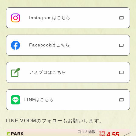
Instagramはこちら
Facebookはこちら
アメブロはこちら
LINEはこちら
LINE VOOMのフォローもお願いします。
口コミ総数
平均
4.55
評価