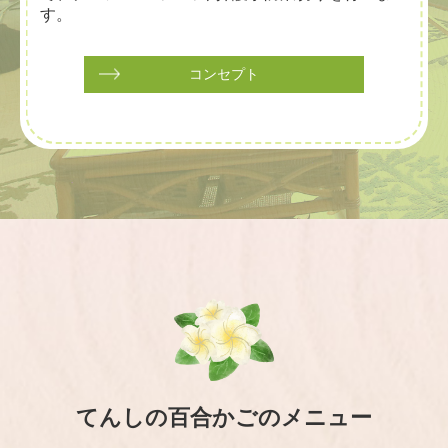
す。
コンセプト
てんしの百合かごのメニュー