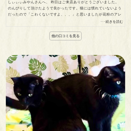
たと思います。お背中に羽が生えて良かったですね♪♪ また60日以
しぃぃぃみやんさんへ、 昨日はご来店ありがとうございました。
内のお得なクーポンを使って子育てのご褒美に、大人とのお喋り時
のんびりして頂けたようで良かったです。猫には慣れていないよう
間の息抜きにいらして下さいね♡ ニャンズと一緒に心よりお待ちし
だったので「こわくないですよ、、、」と思いましたが花粉のアレ
ております。 AlohaMahalo 百合エル
ルギーがお有りのようだったので眺めているだけでも猫を楽しんで
･･･続きを読む
もらえて良かったです=^ ^==^ ^= 最近はよく起きてしまい安眠し
ておられなかったとの事、安心できてぐっすりおやすみ頂けたよう
他の口コミを見る
でなによりですzzz またのんびりされたい時はいらして下さいね。
ニャンズと一緒に心よりお待ちしております。 Aloha Mahalo 百合
エル