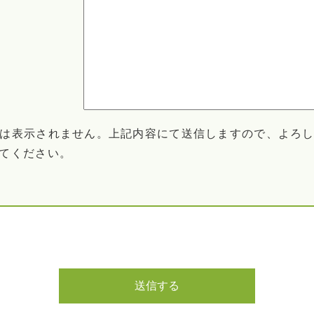
は表示されません。上記内容にて送信しますので、よろ
てください。