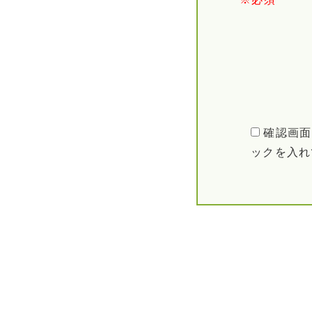
確認画面
ックを入れ