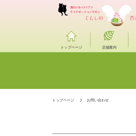
トップページ
店舗案内
トップページ
お問い合わせ