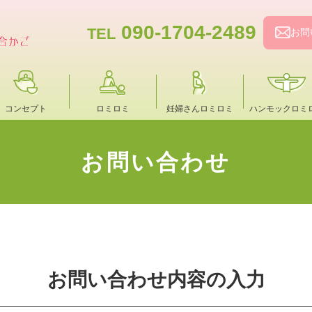
090-1704-2489
TEL
お問
コンセプト
ロミロミ
妊婦さんロミロミ
ハンモックロミ
お問い合わせ
お問い合わせ内容の入力