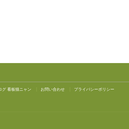
ログ 看板猫ニャン
お問い合わせ
プライバシーポリシー