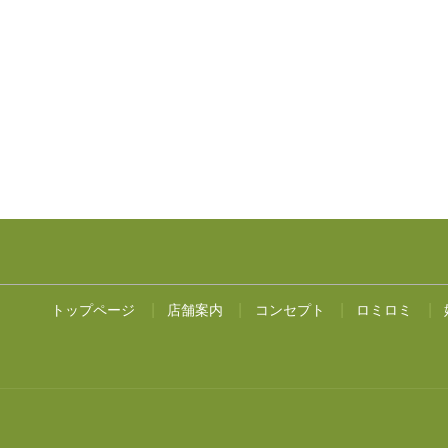
トップページ
店舗案内
コンセプト
ロミロミ