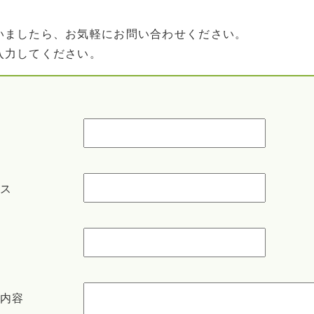
いましたら、お気軽にお問い合わせください。
入力してください。
ス
内容