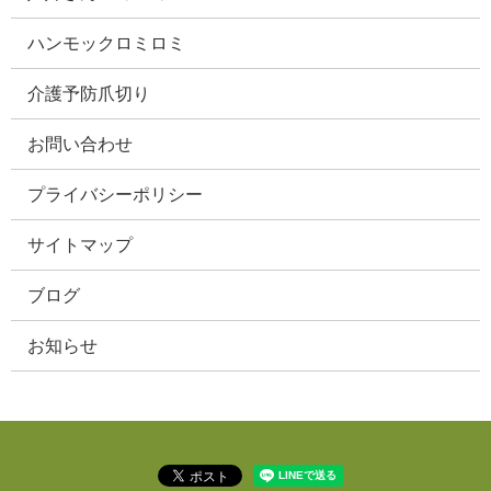
ハンモックロミロミ
介護予防爪切り
お問い合わせ
プライバシーポリシー
サイトマップ
ブログ
お知らせ