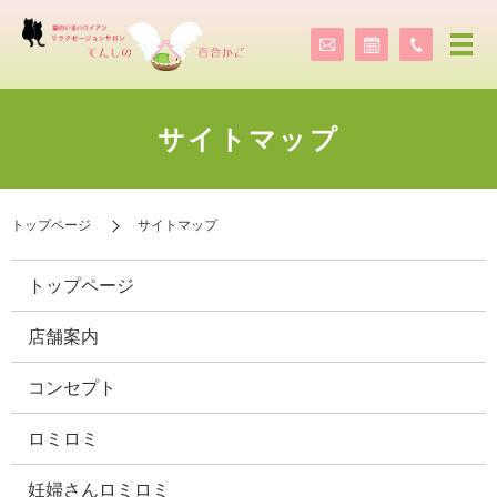
サイトマップ
トップページ
サイトマップ
トップページ
店舗案内
コンセプト
ロミロミ
妊婦さんロミロミ