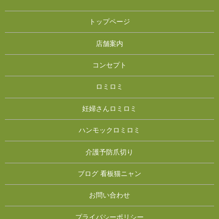
トップページ
店舗案内
コンセプト
ロミロミ
妊婦さんロミロミ
ハンモックロミロミ
介護予防爪切り
ブログ 看板猫ニャン
お問い合わせ
プライバシーポリシー