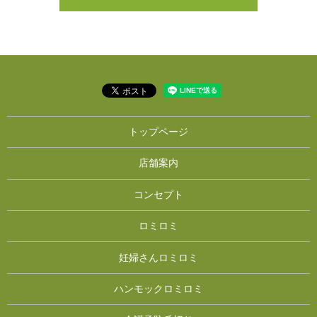
トップページ
店舗案内
コンセプト
ロミロミ
妊婦さんロミロミ
ハンモックロミロミ